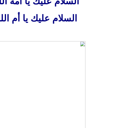
السلام عليك يا أمة الل
السلام عليك يا أم الل