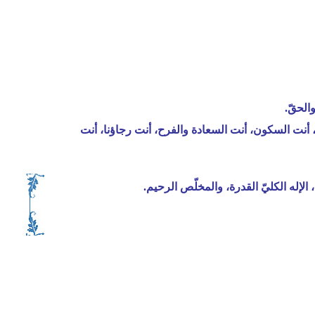
، أنت السكون، أنت السعادة والفرح، أنت رجاؤنا، أنت