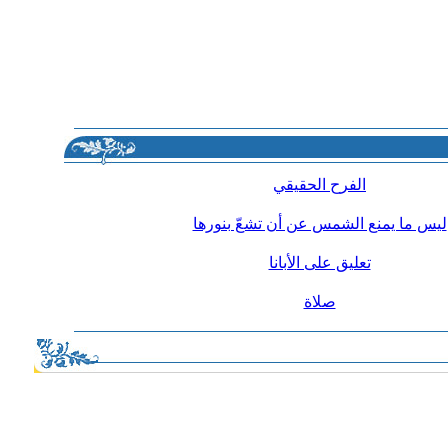
الفرح الحقيقي
ليس ما يمنع الشمس عن أن تشعّ بنورها
تعليق على الأبانا
صلاة